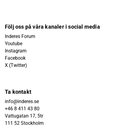
Följ oss på våra kanaler i social media
Inderes Forum
Youtube
Instagram
Facebook
X (Twitter)
Ta kontakt
info@inderes.se
+46 8 411 43 80
Vattugatan 17, 5tr
111 52 Stockholm