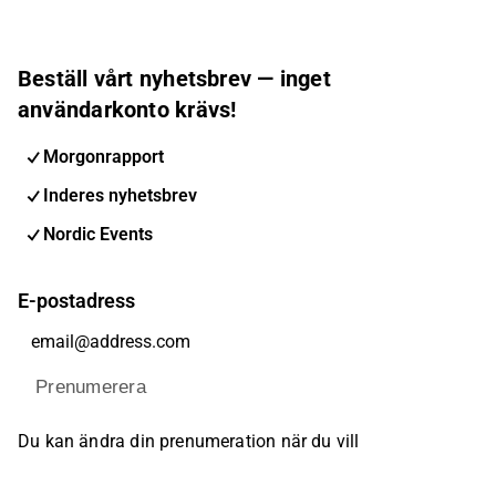
Beställ vårt nyhetsbrev — inget
användarkonto krävs!
Morgonrapport
Inderes nyhetsbrev
Nordic Events
E-postadress
Prenumerera
Du kan ändra din prenumeration när du vill