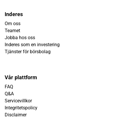
Inderes
Om oss
Teamet
Jobba hos oss
Inderes som en investering
Tjänster för börsbolag
Vår plattform
FAQ
Q&A
Servicevillkor
Integritetspolicy
Disclaimer