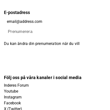
E-postadress
Prenumerera
Du kan ändra din prenumeration när du vill
Följ oss på våra kanaler i social media
Inderes Forum
Youtube
Instagram
Facebook
X (Twitter)