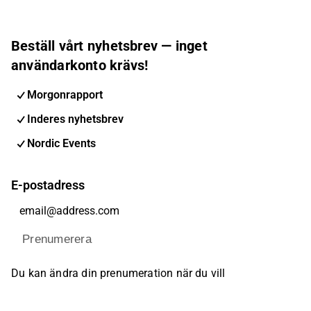
Beställ vårt nyhetsbrev — inget
användarkonto krävs!
Morgonrapport
Inderes nyhetsbrev
Nordic Events
E-postadress
Prenumerera
Du kan ändra din prenumeration när du vill