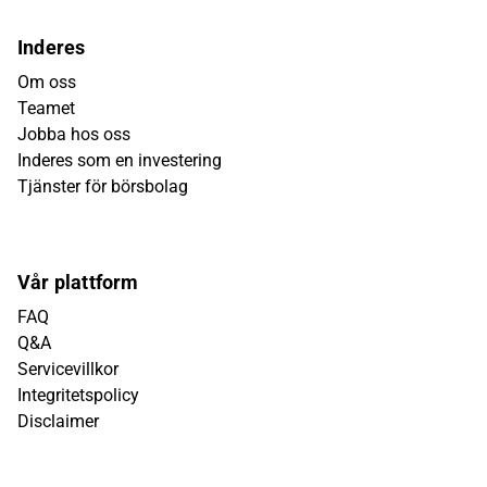
Inderes
Om oss
Teamet
Jobba hos oss
Inderes som en investering
Tjänster för börsbolag
Vår plattform
FAQ
Q&A
Servicevillkor
Integritetspolicy
Disclaimer