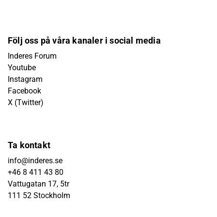
Följ oss på våra kanaler i social media
Inderes Forum
Youtube
Instagram
Facebook
X (Twitter)
Ta kontakt
info@inderes.se
+46 8 411 43 80
Vattugatan 17, 5tr
111 52 Stockholm