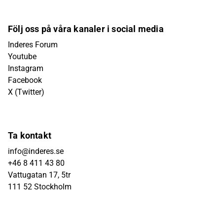
Följ oss på våra kanaler i social media
Inderes Forum
Youtube
Instagram
Facebook
X (Twitter)
Ta kontakt
info@inderes.se
+46 8 411 43 80
Vattugatan 17, 5tr
111 52 Stockholm