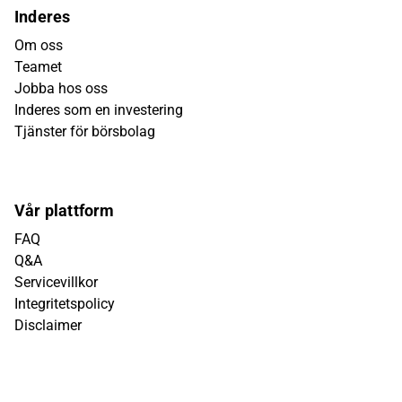
Inderes
Om oss
Teamet
Jobba hos oss
Inderes som en investering
Tjänster för börsbolag
Vår plattform
FAQ
Q&A
Servicevillkor
Integritetspolicy
Disclaimer