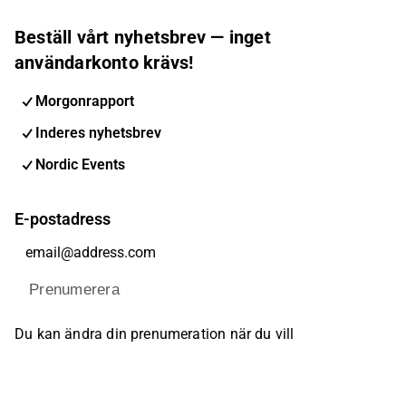
Beställ vårt nyhetsbrev — inget
användarkonto krävs!
Morgonrapport
Inderes nyhetsbrev
Nordic Events
E-postadress
Prenumerera
Du kan ändra din prenumeration när du vill