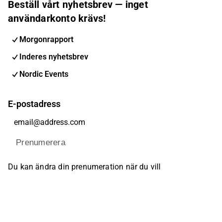
Beställ vårt nyhetsbrev — inget
användarkonto krävs!
Morgonrapport
Inderes nyhetsbrev
Nordic Events
E-postadress
Prenumerera
Du kan ändra din prenumeration när du vill