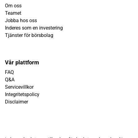
Om oss
Teamet
Jobba hos oss
Inderes som en investering
Tjänster för börsbolag
Vår plattform
FAQ
Q&A
Servicevillkor
Integritetspolicy
Disclaimer