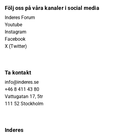
Följ oss på våra kanaler i social media
Inderes Forum
Youtube
Instagram
Facebook
X (Twitter)
Ta kontakt
info@inderes.se
+46 8 411 43 80
Vattugatan 17, 5tr
111 52 Stockholm
Inderes