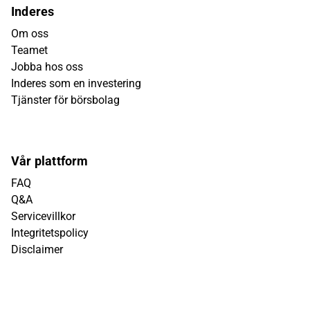
Inderes
Om oss
Teamet
Jobba hos oss
Inderes som en investering
Tjänster för börsbolag
Vår plattform
FAQ
Q&A
Servicevillkor
Integritetspolicy
Disclaimer