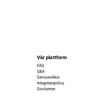
Vår plattform
FAQ
Q&A
Servicevillkor
Integritetspolicy
Disclaimer