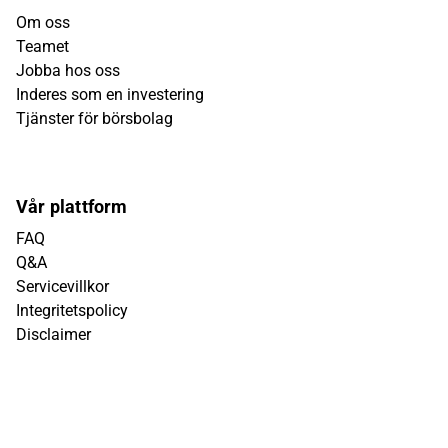
Om oss
Teamet
Jobba hos oss
Inderes som en investering
Tjänster för börsbolag
Vår plattform
FAQ
Q&A
Servicevillkor
Integritetspolicy
Disclaimer