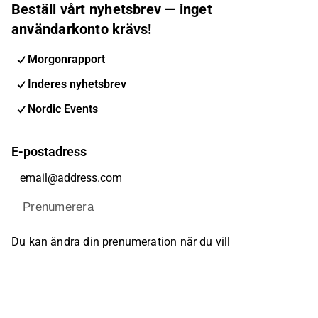
Beställ vårt nyhetsbrev — inget
användarkonto krävs!
Morgonrapport
Inderes nyhetsbrev
Nordic Events
E-postadress
Prenumerera
Du kan ändra din prenumeration när du vill