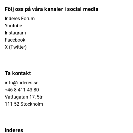
Följ oss på våra kanaler i social media
Inderes Forum
Youtube
Instagram
Facebook
X (Twitter)
Ta kontakt
info@inderes.se
+46 8 411 43 80
Vattugatan 17, 5tr
111 52 Stockholm
Inderes