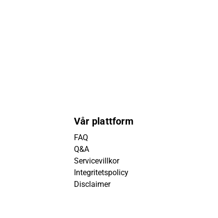
Vår plattform
FAQ
Q&A
Servicevillkor
Integritetspolicy
Disclaimer