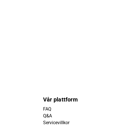
Vår plattform
FAQ
Q&A
Servicevillkor