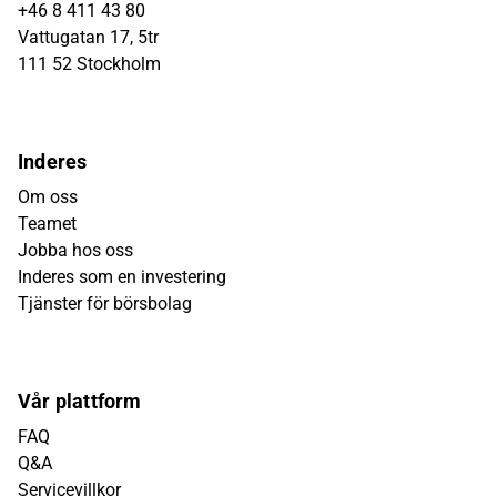
+46 8 411 43 80
Vattugatan 17, 5tr
111 52 Stockholm
Inderes
Om oss
Teamet
Jobba hos oss
Inderes som en investering
Tjänster för börsbolag
Vår plattform
FAQ
Q&A
Servicevillkor