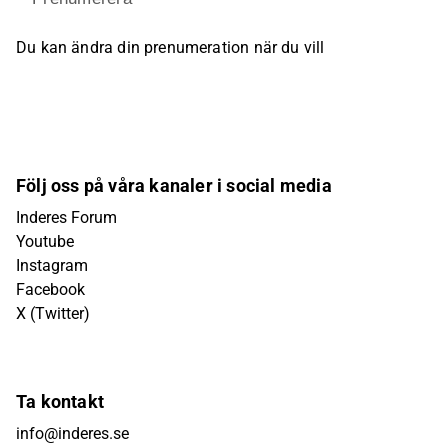
Du kan ändra din prenumeration när du vill
Följ oss på våra kanaler i social media
Inderes Forum
Youtube
Instagram
Facebook
X (Twitter)
Ta kontakt
info@inderes.se