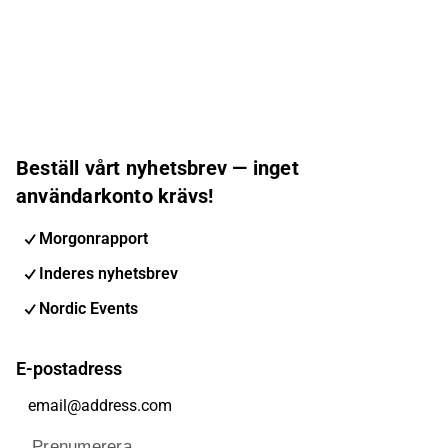
Beställ vårt nyhetsbrev — inget
användarkonto krävs!
Morgonrapport
Inderes nyhetsbrev
Nordic Events
E-postadress
Prenumerera