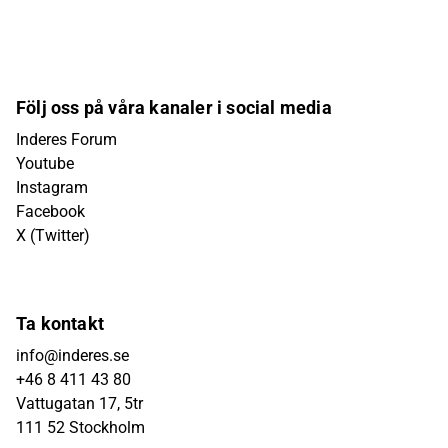
Följ oss på våra kanaler i social media
Inderes Forum
Youtube
Instagram
Facebook
X (Twitter)
Ta kontakt
info@inderes.se
+46 8 411 43 80
Vattugatan 17, 5tr
111 52 Stockholm