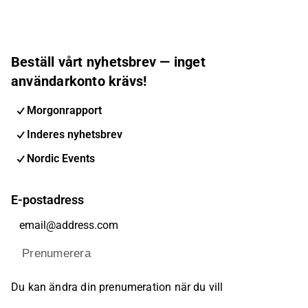
Beställ vårt nyhetsbrev — inget
användarkonto krävs!
Morgonrapport
Inderes nyhetsbrev
Nordic Events
E-postadress
Prenumerera
Du kan ändra din prenumeration när du vill