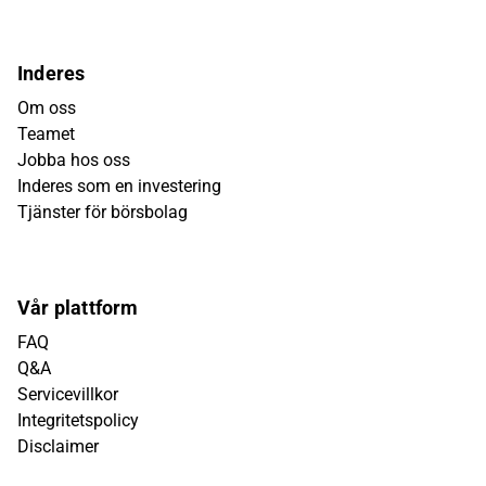
Inderes
Om oss
Teamet
Jobba hos oss
Inderes som en investering
Tjänster för börsbolag
Vår plattform
FAQ
Q&A
Servicevillkor
Integritetspolicy
Disclaimer