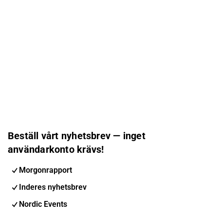
Beställ vårt nyhetsbrev — inget
användarkonto krävs!
Morgonrapport
Inderes nyhetsbrev
Nordic Events