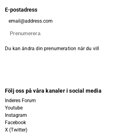
E-postadress
Prenumerera
Du kan ändra din prenumeration när du vill
Följ oss på våra kanaler i social media
Inderes Forum
Youtube
Instagram
Facebook
X (Twitter)