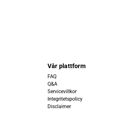
Vår plattform
FAQ
Q&A
Servicevillkor
Integritetspolicy
Disclaimer