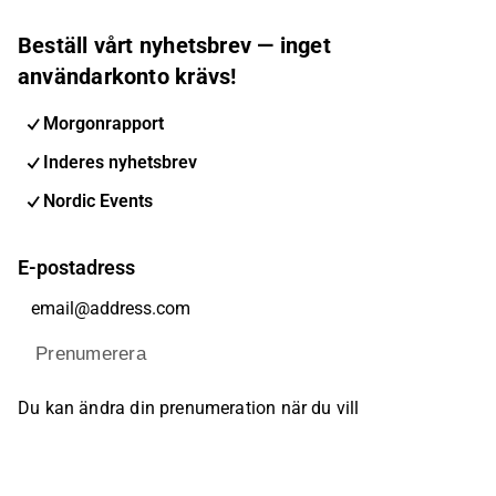
Beställ vårt nyhetsbrev — inget
användarkonto krävs!
Morgonrapport
Inderes nyhetsbrev
Nordic Events
E-postadress
Prenumerera
Du kan ändra din prenumeration när du vill