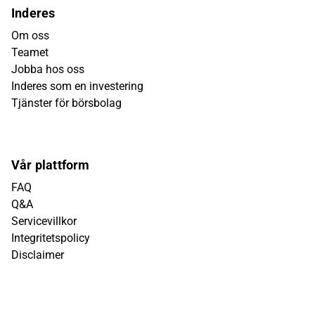
Inderes
Om oss
Teamet
Jobba hos oss
Inderes som en investering
Tjänster för börsbolag
Vår plattform
FAQ
Q&A
Servicevillkor
Integritetspolicy
Disclaimer