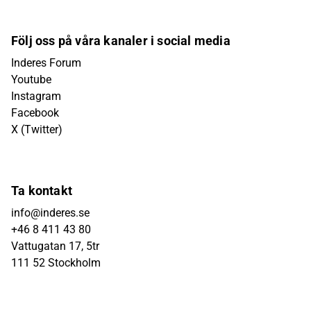
Följ oss på våra kanaler i social media
Inderes Forum
Youtube
Instagram
Facebook
X (Twitter)
Ta kontakt
info@inderes.se
+46 8 411 43 80
Vattugatan 17, 5tr
111 52 Stockholm