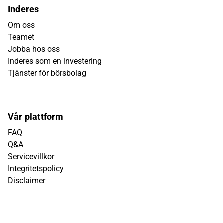
Inderes
Om oss
Teamet
Jobba hos oss
Inderes som en investering
Tjänster för börsbolag
Vår plattform
FAQ
Q&A
Servicevillkor
Integritetspolicy
Disclaimer