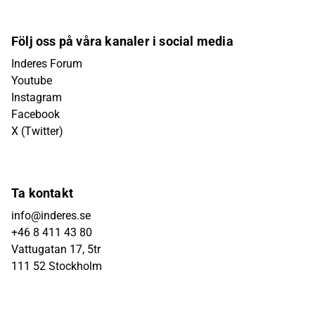
Följ oss på våra kanaler i social media
Inderes Forum
Youtube
Instagram
Facebook
X (Twitter)
Ta kontakt
info@inderes.se
+46 8 411 43 80
Vattugatan 17, 5tr
111 52 Stockholm