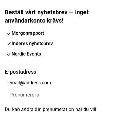
Beställ vårt nyhetsbrev — inget
användarkonto krävs!
Morgonrapport
Inderes nyhetsbrev
Nordic Events
E-postadress
Prenumerera
Du kan ändra din prenumeration när du vill