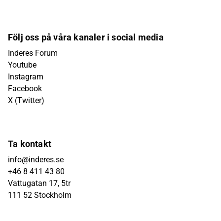
Följ oss på våra kanaler i social media
Inderes Forum
Youtube
Instagram
Facebook
X (Twitter)
Ta kontakt
info@inderes.se
+46 8 411 43 80
Vattugatan 17, 5tr
111 52 Stockholm