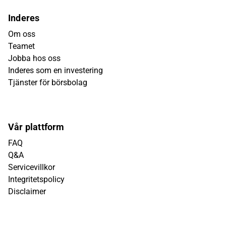
Inderes
Om oss
Teamet
Jobba hos oss
Inderes som en investering
Tjänster för börsbolag
Vår plattform
FAQ
Q&A
Servicevillkor
Integritetspolicy
Disclaimer