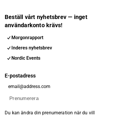
Beställ vårt nyhetsbrev — inget
användarkonto krävs!
Morgonrapport
Inderes nyhetsbrev
Nordic Events
E-postadress
Prenumerera
Du kan ändra din prenumeration när du vill