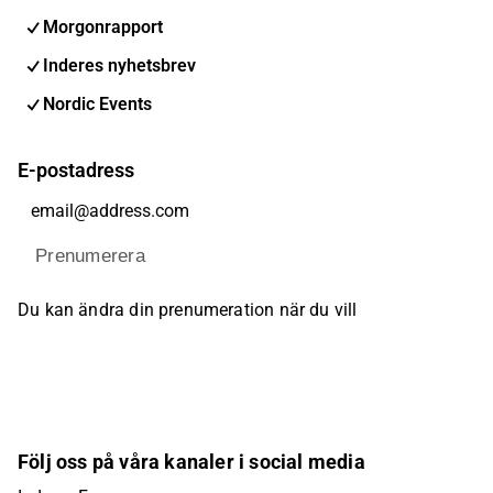
Morgonrapport
Inderes nyhetsbrev
Nordic Events
E-postadress
Prenumerera
Du kan ändra din prenumeration när du vill
Följ oss på våra kanaler i social media