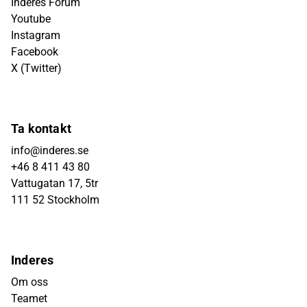
Inderes Forum
Youtube
Instagram
Facebook
X (Twitter)
Ta kontakt
info@inderes.se
+46 8 411 43 80
Vattugatan 17, 5tr
111 52 Stockholm
Inderes
Om oss
Teamet