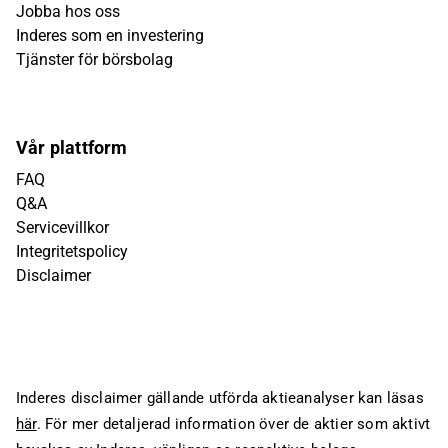
Jobba hos oss
Inderes som en investering
Tjänster för börsbolag
Vår plattform
FAQ
Q&A
Servicevillkor
Integritetspolicy
Disclaimer
Inderes disclaimer gällande utförda aktieanalyser kan läsas
här
. För mer detaljerad information över de aktier som aktivt