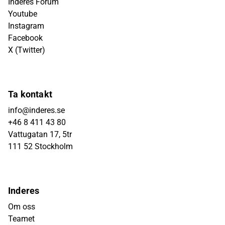
Inderes Forum
Youtube
Instagram
Facebook
X (Twitter)
Ta kontakt
info@inderes.se
+46 8 411 43 80
Vattugatan 17, 5tr
111 52 Stockholm
Inderes
Om oss
Teamet