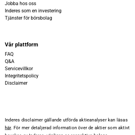
Jobba hos oss
Inderes som en investering
Tjänster för börsbolag
Vår plattform
FAQ
Q&A
Servicevillkor
Integritetspolicy
Disclaimer
Inderes disclaimer gällande utförda aktieanalyser kan läsas
här
. För mer detaljerad information över de aktier som aktivt