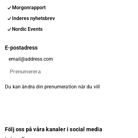
Morgonrapport
Inderes nyhetsbrev
Nordic Events
E-postadress
Prenumerera
Du kan ändra din prenumeration när du vill
Följ oss på våra kanaler i social media