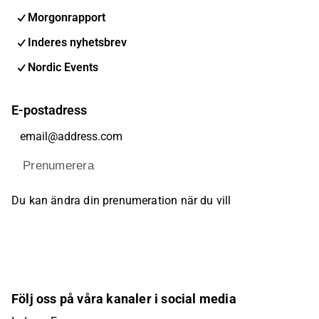
Morgonrapport
Inderes nyhetsbrev
Nordic Events
E-postadress
Prenumerera
Du kan ändra din prenumeration när du vill
Följ oss på våra kanaler i social media