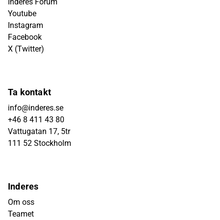
Inderes Forum
Youtube
Instagram
Facebook
X (Twitter)
Ta kontakt
info@inderes.se
+46 8 411 43 80
Vattugatan 17, 5tr
111 52 Stockholm
Inderes
Om oss
Teamet