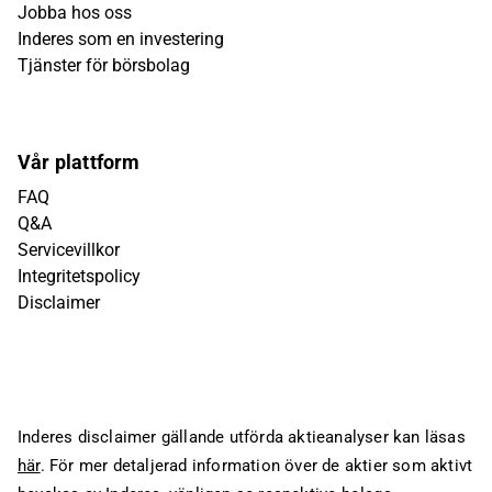
Jobba hos oss
Inderes som en investering
Tjänster för börsbolag
Vår plattform
FAQ
Q&A
Servicevillkor
Integritetspolicy
Disclaimer
Inderes disclaimer gällande utförda aktieanalyser kan läsas
här
. För mer detaljerad information över de aktier som aktivt