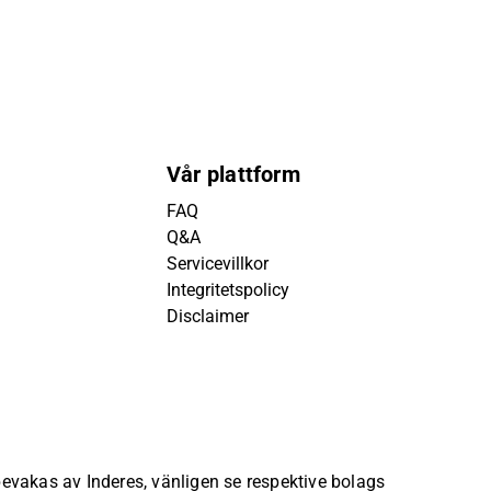
Vår plattform
FAQ
Q&A
Servicevillkor
Integritetspolicy
Disclaimer
 bevakas av Inderes, vänligen se respektive bolags