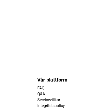
Vår plattform
FAQ
Q&A
Servicevillkor
Integritetspolicy