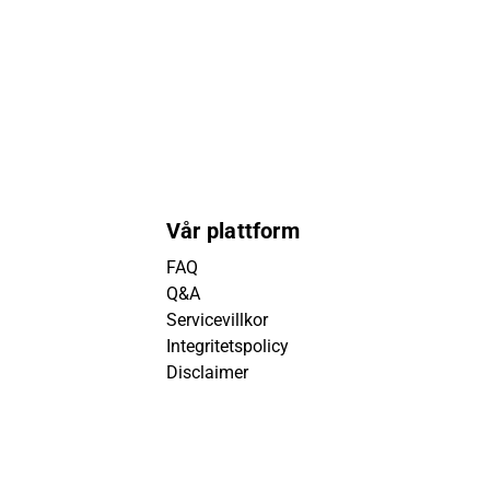
Vår plattform
FAQ
Q&A
Servicevillkor
Integritetspolicy
Disclaimer