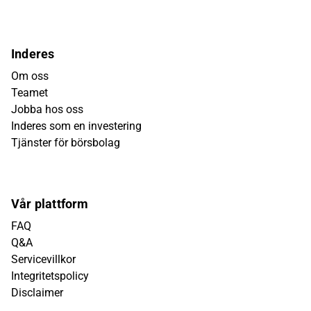
Inderes
Om oss
Teamet
Jobba hos oss
Inderes som en investering
Tjänster för börsbolag
Vår plattform
FAQ
Q&A
Servicevillkor
Integritetspolicy
Disclaimer