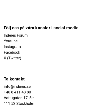
Följ oss på våra kanaler i social media
Inderes Forum
Youtube
Instagram
Facebook
X (Twitter)
Ta kontakt
info@inderes.se
+46 8 411 43 80
Vattugatan 17, 5tr
111 52 Stockholm