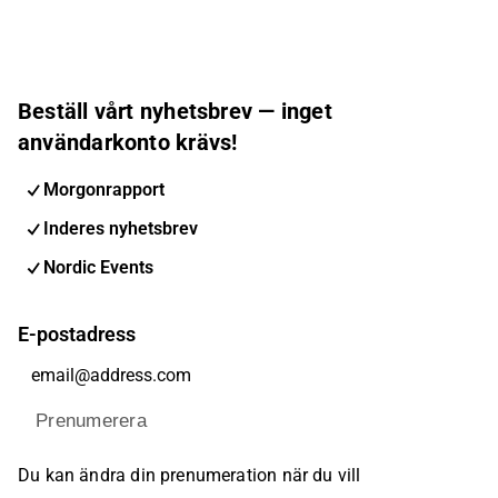
Beställ vårt nyhetsbrev — inget
användarkonto krävs!
Morgonrapport
Inderes nyhetsbrev
Nordic Events
E-postadress
Prenumerera
Du kan ändra din prenumeration när du vill