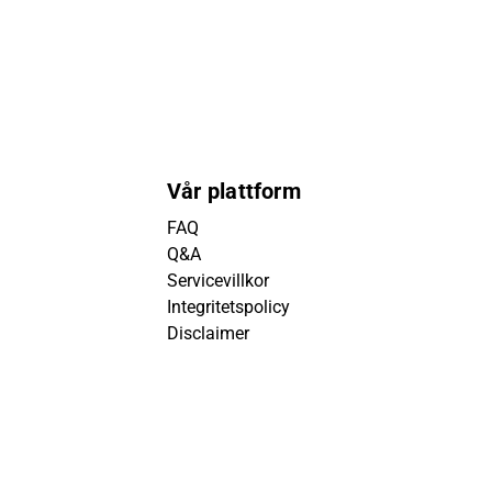
Vår plattform
FAQ
Q&A
Servicevillkor
Integritetspolicy
Disclaimer