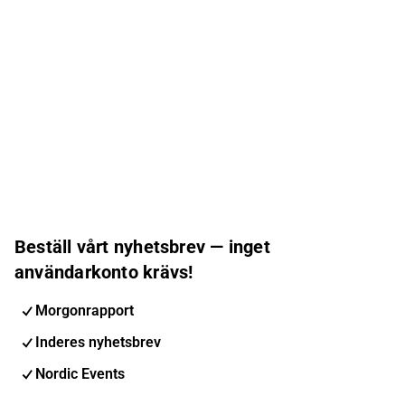
Beställ vårt nyhetsbrev — inget
användarkonto krävs!
Morgonrapport
Inderes nyhetsbrev
Nordic Events