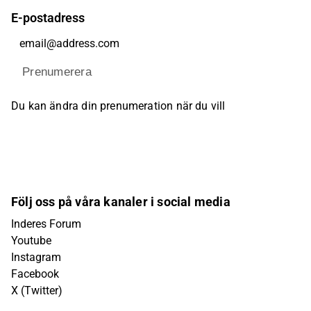
E-postadress
Prenumerera
Du kan ändra din prenumeration när du vill
Följ oss på våra kanaler i social media
Inderes Forum
Youtube
Instagram
Facebook
X (Twitter)