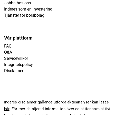
Jobba hos oss
Inderes som en investering
Tjänster för börsbolag
Vår plattform
FAQ
Q&A
Servicevillkor
Integritetspolicy
Disclaimer
Inderes disclaimer gällande utförda aktieanalyser kan läsas
här
. För mer detaljerad information över de aktier som aktivt