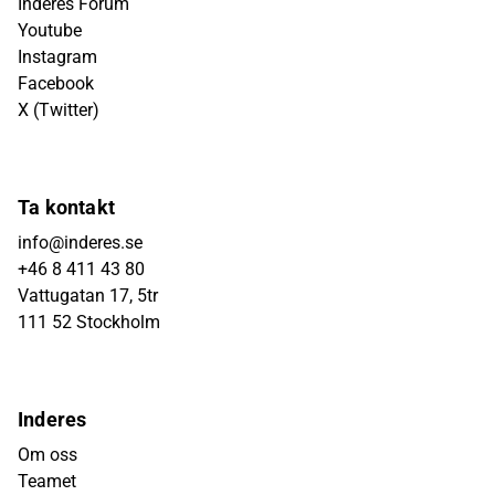
Inderes Forum
Youtube
Instagram
Facebook
X (Twitter)
Ta kontakt
info@inderes.se
+46 8 411 43 80
Vattugatan 17, 5tr
111 52 Stockholm
Inderes
Om oss
Teamet