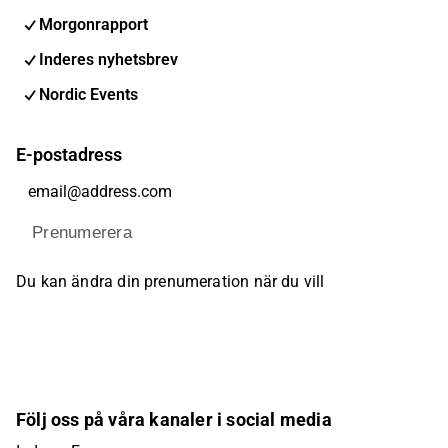
Morgonrapport
Inderes nyhetsbrev
Nordic Events
E-postadress
Prenumerera
Du kan ändra din prenumeration när du vill
Följ oss på våra kanaler i social media