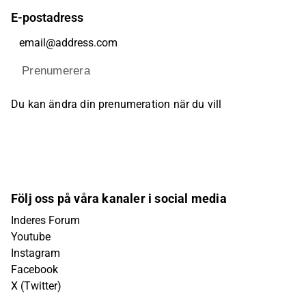
E-postadress
Prenumerera
Du kan ändra din prenumeration när du vill
Följ oss på våra kanaler i social media
Inderes Forum
Youtube
Instagram
Facebook
X (Twitter)