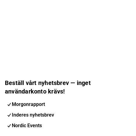
Beställ vårt nyhetsbrev — inget
användarkonto krävs!
Morgonrapport
Inderes nyhetsbrev
Nordic Events