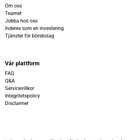
Om oss
Teamet
Jobba hos oss
Inderes som en investering
Tjänster för börsbolag
Vår plattform
FAQ
Q&A
Servicevillkor
Integritetspolicy
Disclaimer