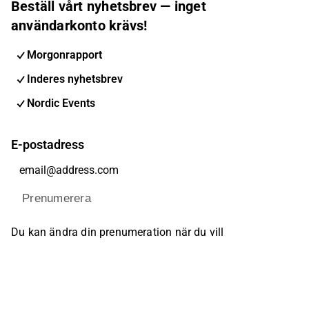
Beställ vårt nyhetsbrev — inget
användarkonto krävs!
Morgonrapport
Inderes nyhetsbrev
Nordic Events
E-postadress
Prenumerera
Du kan ändra din prenumeration när du vill