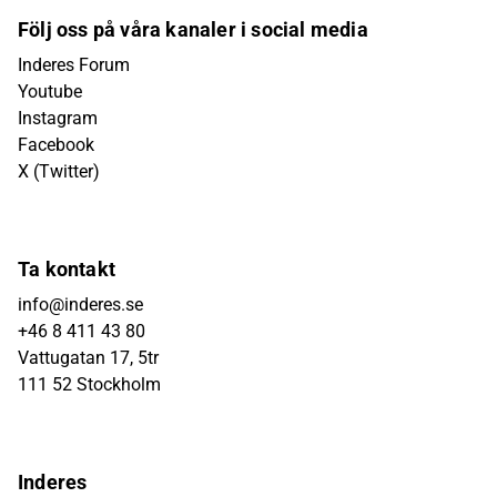
Följ oss på våra kanaler i social media
Inderes Forum
Youtube
Instagram
Facebook
X (Twitter)
Ta kontakt
info@inderes.se
+46 8 411 43 80
Vattugatan 17, 5tr
111 52 Stockholm
Inderes