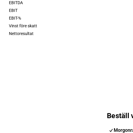
EBITDA
EBIT
EBIT-%
Vinst före skatt
Nettoresultat
Beställ
Morgonr