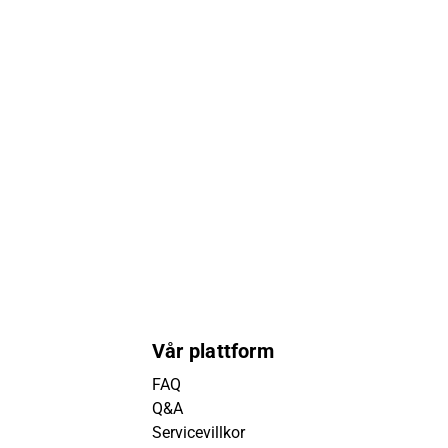
Vår plattform
FAQ
Q&A
Servicevillkor