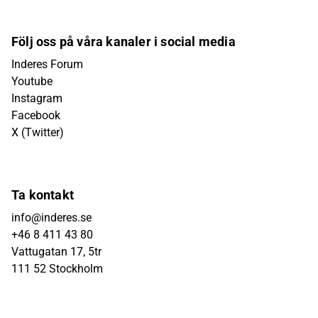
Följ oss på våra kanaler i social media
Inderes Forum
Youtube
Instagram
Facebook
X (Twitter)
Ta kontakt
info@inderes.se
+46 8 411 43 80
Vattugatan 17, 5tr
111 52 Stockholm