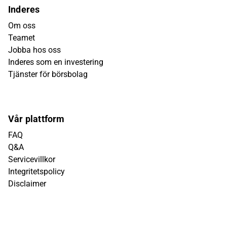
Inderes
Om oss
Teamet
Jobba hos oss
Inderes som en investering
Tjänster för börsbolag
Vår plattform
FAQ
Q&A
Servicevillkor
Integritetspolicy
Disclaimer