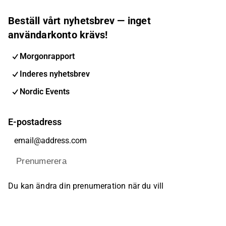
Beställ vårt nyhetsbrev — inget
användarkonto krävs!
Morgonrapport
Inderes nyhetsbrev
Nordic Events
E-postadress
Prenumerera
Du kan ändra din prenumeration när du vill