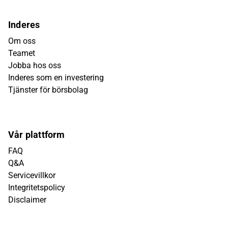
Inderes
Om oss
Teamet
Jobba hos oss
Inderes som en investering
Tjänster för börsbolag
Vår plattform
FAQ
Q&A
Servicevillkor
Integritetspolicy
Disclaimer