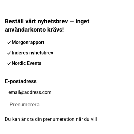
Beställ vårt nyhetsbrev — inget
användarkonto krävs!
Morgonrapport
Inderes nyhetsbrev
Nordic Events
E-postadress
Prenumerera
Du kan ändra din prenumeration när du vill