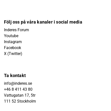
Följ oss på våra kanaler i social media
Inderes Forum
Youtube
Instagram
Facebook
X (Twitter)
Ta kontakt
info@inderes.se
+46 8 411 43 80
Vattugatan 17, 5tr
111 52 Stockholm