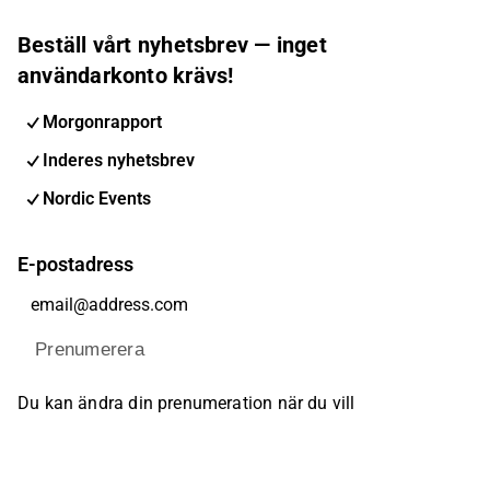
Beställ vårt nyhetsbrev — inget
användarkonto krävs!
Morgonrapport
Inderes nyhetsbrev
Nordic Events
E-postadress
Prenumerera
Du kan ändra din prenumeration när du vill