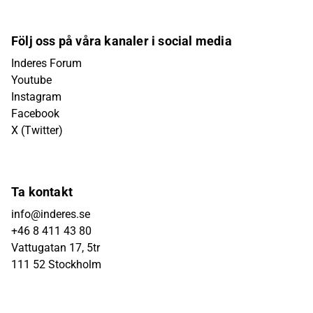
Följ oss på våra kanaler i social media
Inderes Forum
Youtube
Instagram
Facebook
X (Twitter)
Ta kontakt
info@inderes.se
+46 8 411 43 80
Vattugatan 17, 5tr
111 52 Stockholm