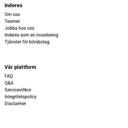
Inderes
Om oss
Teamet
Jobba hos oss
Inderes som en investering
Tjänster för börsbolag
Vår plattform
FAQ
Q&A
Servicevillkor
Integritetspolicy
Disclaimer