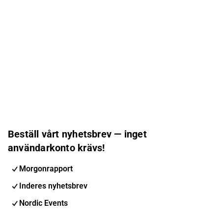
Beställ vårt nyhetsbrev — inget
användarkonto krävs!
Morgonrapport
Inderes nyhetsbrev
Nordic Events