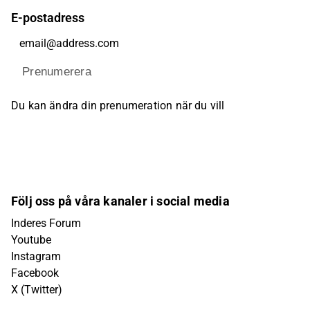
E-postadress
Prenumerera
Du kan ändra din prenumeration när du vill
Följ oss på våra kanaler i social media
Inderes Forum
Youtube
Instagram
Facebook
X (Twitter)