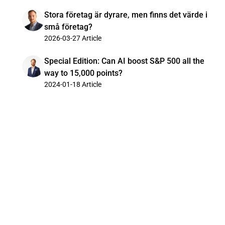
Stora företag är dyrare, men finns det värde i
små företag?
2026-03-27
Article
Special Edition: Can AI boost S&P 500 all the
way to 15,000 points?
2024-01-18
Article