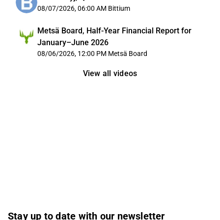
08/07/2026, 06:00 AM
Bittium
Metsä Board, Half-Year Financial Report for
January–June 2026
08/06/2026, 12:00 PM
Metsä Board
View all videos
Stay up to date with our newsletter