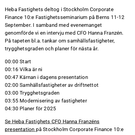
Heba Fastighets deltog i Stockholm Corporate
Finance 10:e Fastighetsseminarium på Berns 11-12
September. I samband med evenemanget
genomförde vi en intervju med CFO Hanna Franzén.
På tapeten bl.a. tankar om samhällsfastigheter,
trygghetsgraden och planer för nästa år.
00:00 Start
00:16 Vilka är ni
00:47 Kärnan i dagens presentation
02:00 Samhällsfastigheter av driftnettot
03:00 Trygghetsgraden
03:55 Modernisering av fastigheter
04:30 Planer för 2025
Se Heba Fastighets CFO Hanna Franzéns
presentation
på Stockholm Corporate Finance 10:e