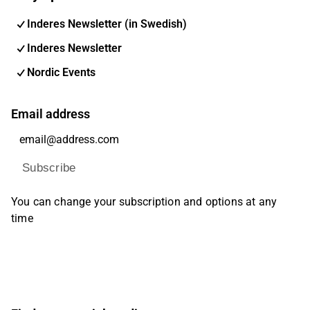
Inderes Newsletter (in Swedish)
Inderes Newsletter
Nordic Events
Email address
Subscribe
You can change your subscription and options at any
time