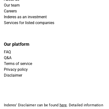
Our team
Careers
Inderes as an investment
Services for listed companies
Our platform
FAQ
Q&A
Terms of service
Privacy policy
Disclaimer
Inderes’ Disclaimer can be found
here
. Detailed information