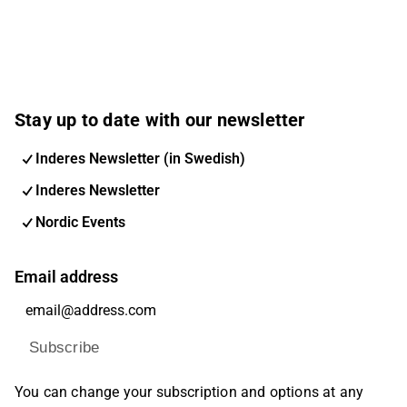
Stay up to date with our newsletter
Inderes Newsletter (in Swedish)
Inderes Newsletter
Nordic Events
Email address
Subscribe
You can change your subscription and options at any