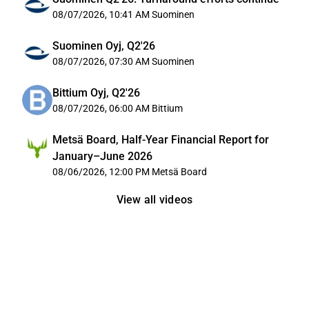
08/07/2026, 10:41 AM
Suominen
Suominen Oyj, Q2'26
08/07/2026, 07:30 AM
Suominen
Bittium Oyj, Q2'26
08/07/2026, 06:00 AM
Bittium
Metsä Board, Half-Year Financial Report for
January–June 2026
08/06/2026, 12:00 PM
Metsä Board
View all videos