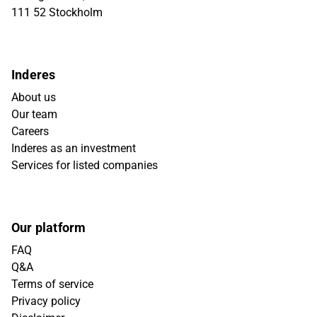
111 52 Stockholm
Inderes
About us
Our team
Careers
Inderes as an investment
Services for listed companies
Our platform
FAQ
Q&A
Terms of service
Privacy policy