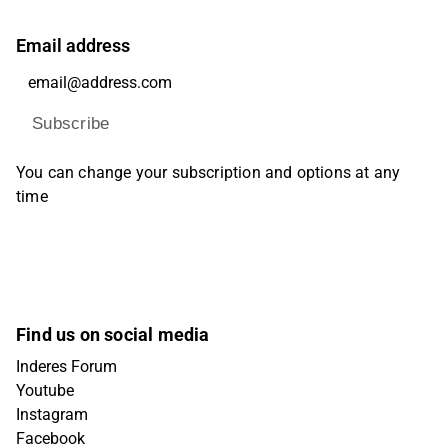
Email address
Subscribe
You can change your subscription and options at any
time
Find us on social media
Inderes Forum
Youtube
Instagram
Facebook