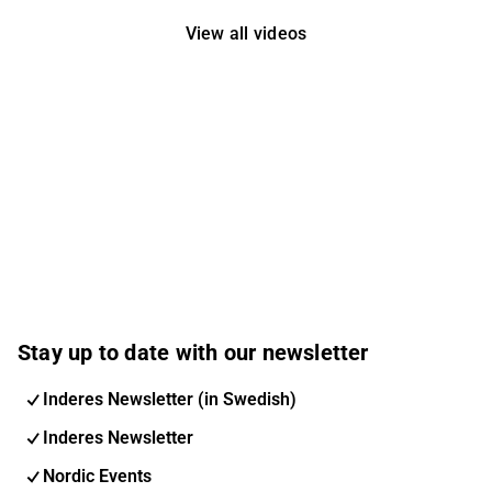
View all videos
Stay up to date with our newsletter
Inderes Newsletter (in Swedish)
Inderes Newsletter
Nordic Events