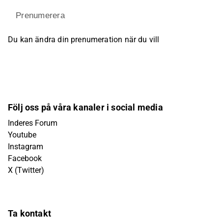
Prenumerera
Du kan ändra din prenumeration när du vill
Följ oss på våra kanaler i social media
Inderes Forum
Youtube
Instagram
Facebook
X (Twitter)
Ta kontakt