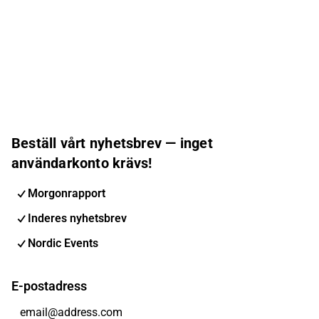
Beställ vårt nyhetsbrev — inget
användarkonto krävs!
Morgonrapport
Inderes nyhetsbrev
Nordic Events
E-postadress