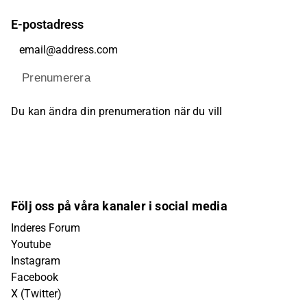
E-postadress
Prenumerera
Du kan ändra din prenumeration när du vill
Följ oss på våra kanaler i social media
Inderes Forum
Youtube
Instagram
Facebook
X (Twitter)