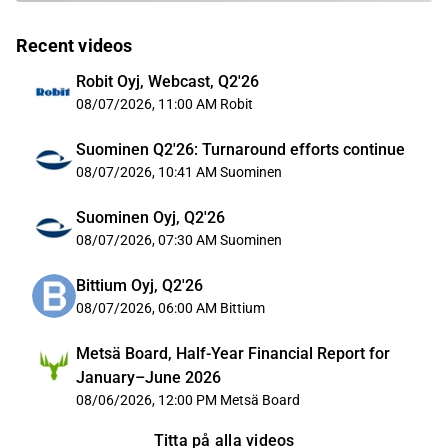
Recent videos
Robit Oyj, Webcast, Q2'26
08/07/2026, 11:00 AM
Robit
Suominen Q2'26: Turnaround efforts continue
08/07/2026, 10:41 AM
Suominen
Suominen Oyj, Q2'26
08/07/2026, 07:30 AM
Suominen
Bittium Oyj, Q2'26
08/07/2026, 06:00 AM
Bittium
Metsä Board, Half-Year Financial Report for
January–June 2026
08/06/2026, 12:00 PM
Metsä Board
Titta på alla videos