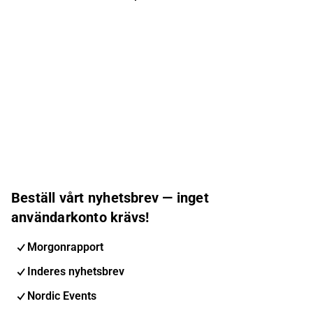
Beställ vårt nyhetsbrev — inget
användarkonto krävs!
Morgonrapport
Inderes nyhetsbrev
Nordic Events