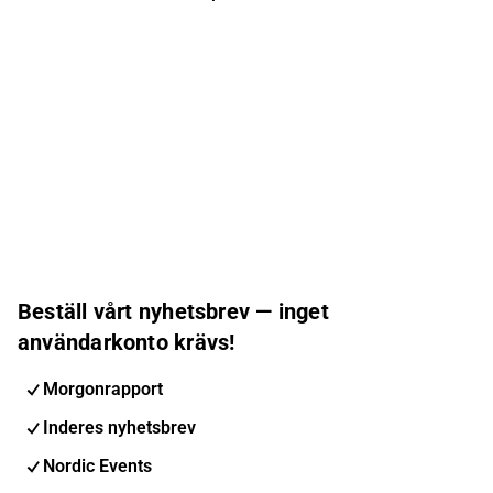
Beställ vårt nyhetsbrev — inget
användarkonto krävs!
Morgonrapport
Inderes nyhetsbrev
Nordic Events