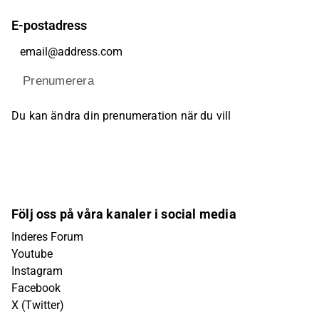
E-postadress
Prenumerera
Du kan ändra din prenumeration när du vill
Följ oss på våra kanaler i social media
Inderes Forum
Youtube
Instagram
Facebook
X (Twitter)