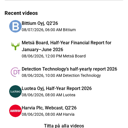
Recent videos
Bittium Oyj, Q2'26
08/07/2026, 06:00 AM
Bittium
Metsä Board, Half-Year Financial Report for
January–June 2026
08/06/2026, 12:00 PM
Metsä Board
Detection Technology’s half-yearly report 2026
08/06/2026, 10:00 AM
Detection Technology
Luotea Oyj, Half-Year Report 2026
08/06/2026, 08:00 AM
Luotea
Harvia Plc, Webcast, Q2'26
08/06/2026, 08:00 AM
Harvia
Titta på alla videos