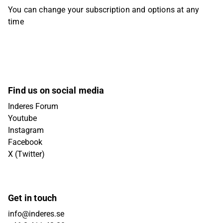
You can change your subscription and options at any
time
Find us on social media
Inderes Forum
Youtube
Instagram
Facebook
X (Twitter)
Get in touch
info@inderes.se