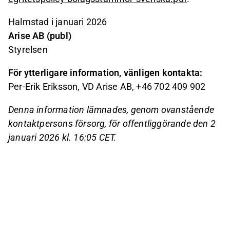
Halmstad i januari 2026
Arise AB (publ)
Styrelsen
För ytterligare information, vänligen kontakta:
Per-Erik Eriksson, VD Arise AB, +46 702 409 902
Denna information lämnades, genom ovanstående
kontaktpersons försorg, för offentliggörande den 2
januari 2026 kl. 16:05 CET.