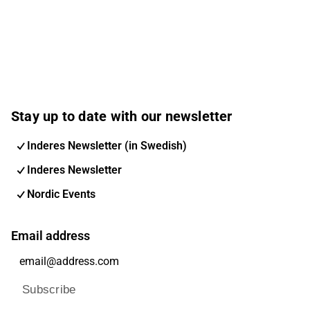
Stay up to date with our newsletter
Inderes Newsletter (in Swedish)
Inderes Newsletter
Nordic Events
Email address
Subscribe