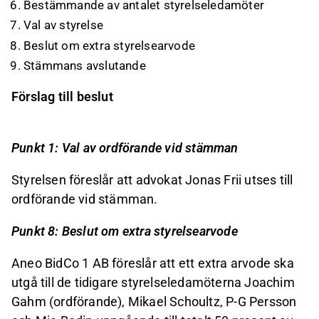
Bestämmande av antalet styrelseledamöter
Val av styrelse
Beslut om extra styrelsearvode
Stämmans avslutande
Förslag till beslut
Punkt 1: Val av ordförande vid stämman
Styrelsen föreslår att advokat Jonas Frii utses till
ordförande vid stämman.
Punkt 8: Beslut om extra styrelsearvode
Aneo BidCo 1 AB föreslår att ett extra arvode ska
utgå till de tidigare styrelseledamöterna Joachim
Gahm (ordförande), Mikael Schoultz, P-G Persson