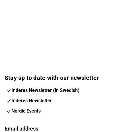
Stay up to date with our newsletter
Inderes Newsletter (in Swedish)
Inderes Newsletter
Nordic Events
Email address