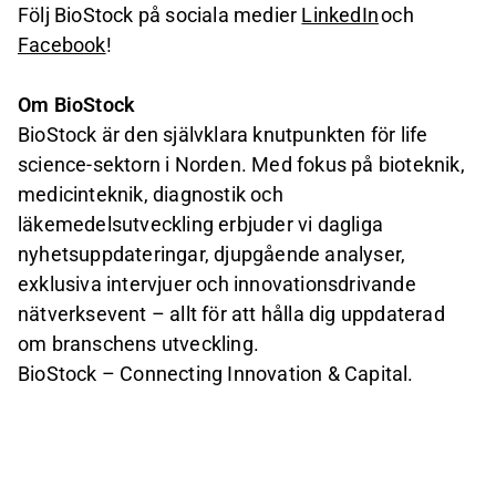
Följ BioStock på sociala medier
LinkedIn
och
Facebook
!
Om BioStock
BioStock är den självklara knutpunkten för life
science-sektorn i Norden. Med fokus på bioteknik,
medicinteknik, diagnostik och
läkemedelsutveckling erbjuder vi dagliga
nyhetsuppdateringar, djupgående analyser,
exklusiva intervjuer och innovationsdrivande
nätverksevent – allt för att hålla dig uppdaterad
om branschens utveckling.
BioStock – Connecting Innovation & Capital.