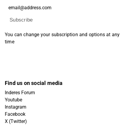
Subscribe
You can change your subscription and options at any
time
Find us on social media
Inderes Forum
Youtube
Instagram
Facebook
X (Twitter)