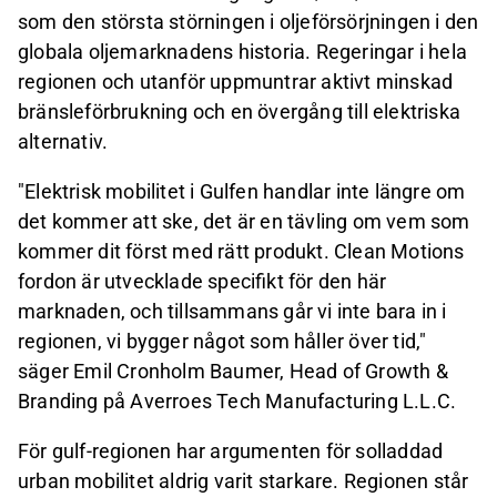
som den största störningen i oljeförsörjningen i den
globala oljemarknadens historia. Regeringar i hela
regionen och utanför uppmuntrar aktivt minskad
bränsleförbrukning och en övergång till elektriska
alternativ.
"Elektrisk mobilitet i Gulfen handlar inte längre om
det kommer att ske, det är en tävling om vem som
kommer dit först med rätt produkt. Clean Motions
fordon är utvecklade specifikt för den här
marknaden, och tillsammans går vi inte bara in i
regionen, vi bygger något som håller över tid,"
säger Emil Cronholm Baumer, Head of Growth &
Branding på Averroes Tech Manufacturing L.L.C.
För gulf-regionen har argumenten för solladdad
urban mobilitet aldrig varit starkare. Regionen står