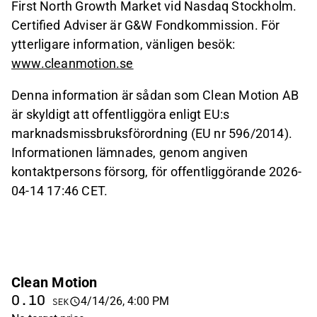
First North Growth Market vid Nasdaq Stockholm.
Certified Adviser är G&W Fondkommission. För
ytterligare information, vänligen besök:
www.cleanmotion.se
Denna information är sådan som Clean Motion AB
är skyldigt att offentliggöra enligt EU:s
marknadsmissbruksförordning (EU nr 596/2014).
Informationen lämnades, genom angiven
kontaktpersons försorg, för offentliggörande 2026-
04-14 17:46 CET.
Clean Motion
0.10
4/14/26, 4:00 PM
SEK