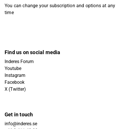
You can change your subscription and options at any
time
Find us on social media
Inderes Forum
Youtube
Instagram
Facebook
X (Twitter)
Get in touch
info@inderes.se