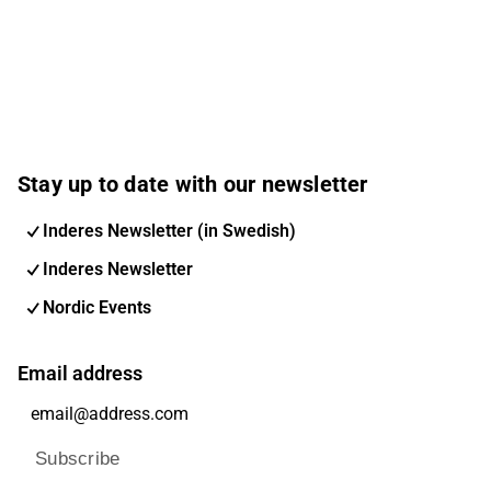
Stay up to date with our newsletter
Inderes Newsletter (in Swedish)
Inderes Newsletter
Nordic Events
Email address
Subscribe