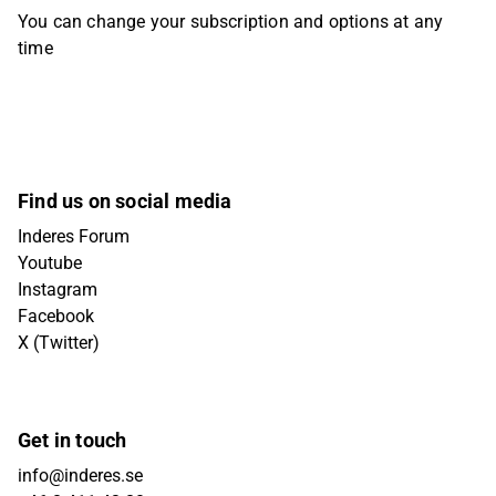
You can change your subscription and options at any
time
Find us on social media
Inderes Forum
Youtube
Instagram
Facebook
X (Twitter)
Get in touch
info@inderes.se