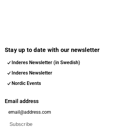
Stay up to date with our newsletter
Inderes Newsletter (in Swedish)
Inderes Newsletter
Nordic Events
Email address
Subscribe