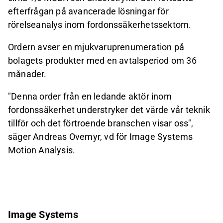
efterfrågan på avancerade lösningar för
rörelseanalys inom fordonssäkerhetssektorn.
Ordern avser en mjukvaruprenumeration på
bolagets produkter med en avtalsperiod om 36
månader.
"Denna order från en ledande aktör inom
fordonssäkerhet understryker det värde vår teknik
tillför och det förtroende branschen visar oss",
säger Andreas Ovemyr, vd för Image Systems
Motion Analysis.
Image Systems