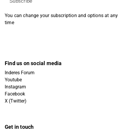
Subscribe
You can change your subscription and options at any
time
Find us on social media
Inderes Forum
Youtube
Instagram
Facebook
X (Twitter)
Get in touch