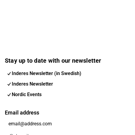
Stay up to date with our newsletter
Inderes Newsletter (in Swedish)
Inderes Newsletter
Nordic Events
Email address