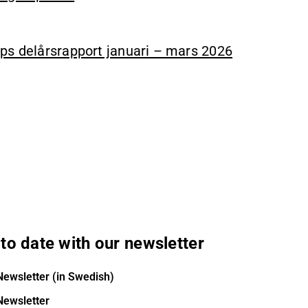
ps delårsrapport januari – mars 2026
to date with our newsletter
Newsletter (in Swedish)
Newsletter