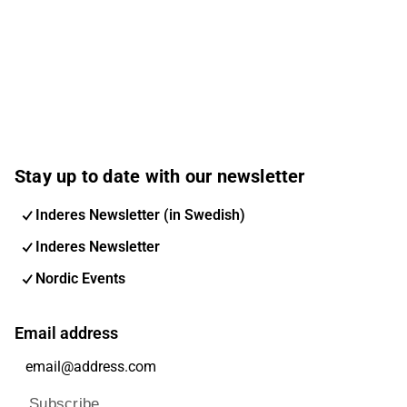
Stay up to date with our newsletter
Inderes Newsletter (in Swedish)
Inderes Newsletter
Nordic Events
Email address
Subscribe