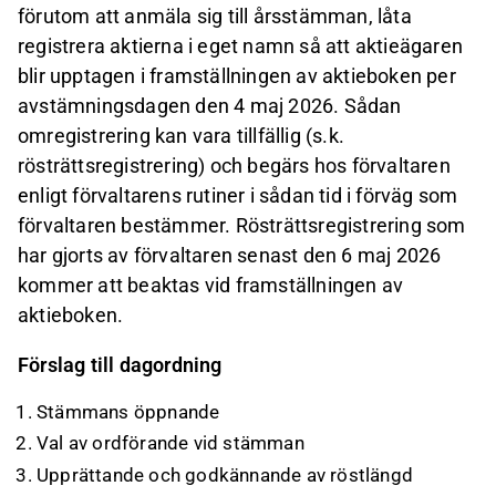
förutom att anmäla sig till årsstämman, låta
registrera aktierna i eget namn så att aktieägaren
blir upptagen i framställningen av aktieboken per
avstämningsdagen den 4 maj 2026. Sådan
omregistrering kan vara tillfällig (s.k.
rösträttsregistrering) och begärs hos förvaltaren
enligt förvaltarens rutiner i sådan tid i förväg som
förvaltaren bestämmer. Rösträttsregistrering som
har gjorts av förvaltaren senast den 6 maj 2026
kommer att beaktas vid framställningen av
aktieboken.
Förslag till dagordning
Stämmans öppnande
Val av ordförande vid stämman
Upprättande och godkännande av röstlängd