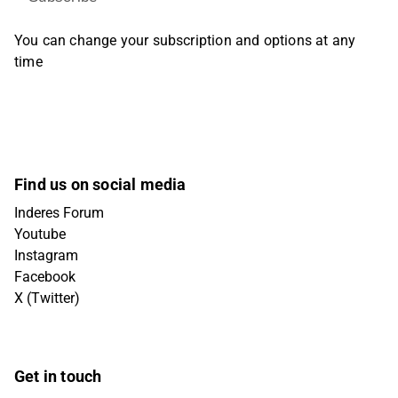
You can change your subscription and options at any
time
Find us on social media
Inderes Forum
Youtube
Instagram
Facebook
X (Twitter)
Get in touch