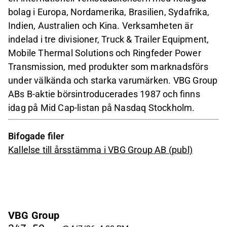
bolag i Europa, Nordamerika, Brasilien, Sydafrika,
Indien, Australien och Kina. Verksamheten är
indelad i tre divisioner, Truck & Trailer Equipment,
Mobile Thermal Solutions och Ringfeder Power
Transmission, med produkter som marknadsförs
under välkända och starka varumärken. VBG Group
ABs B-aktie börsintroducerades 1987 och finns
idag på Mid Cap-listan på Nasdaq Stockholm.
Bifogade filer
Kallelse till årsstämma i VBG Group AB (publ)
VBG Group