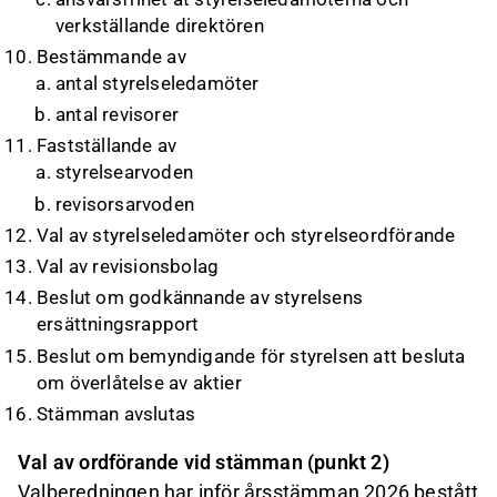
verkställande direktören
Bestämmande av
antal styrelseledamöter
antal revisorer
Fastställande av
styrelsearvoden
revisorsarvoden
Val av styrelseledamöter och styrelseordförande
Val av revisionsbolag
Beslut om godkännande av styrelsens
ersättningsrapport
Beslut om bemyndigande för styrelsen att besluta
om överlåtelse av aktier
Stämman avslutas
Val av ordförande vid stämman (punkt 2)
Valberedningen har inför årsstämman 2026 bestått