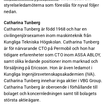
styrelseledamöterna som föreslås för nyval följer
nedan.
Catharina Tunberg
Catharina Tunberg är född 1968 och har en
civilingenjörsexamen inom maskinteknik från
Kungliga Tekniska Högskolan. Catharina Tunberg
är för närvarande CTO på Permobil och hon har
tidigare erfarenheter som CTO inom ASSA ABLOY,
samt olika ledande positioner inom marknad och
försäljning på Ericsson. Hon är även ledamot i
Kungliga Ingenjörsvetenskapsakademien (IVA).
Catharina Tunberg innehar inga aktier i VBG Group.
Catharina Tunberg är oberoende i förhållande till
bolaget och koncernledningen samt till bolagets
största aktieägare.