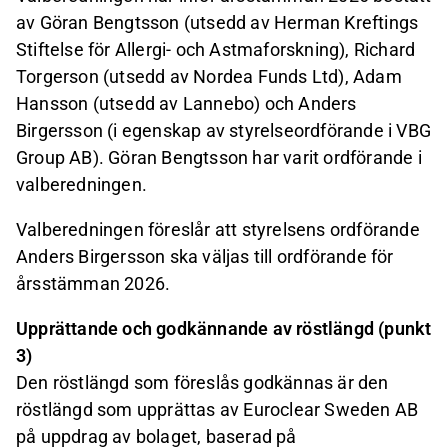
av Göran Bengtsson (utsedd av Herman Kreftings
Stiftelse för Allergi- och Astmaforskning), Richard
Torgerson (utsedd av Nordea Funds Ltd), Adam
Hansson (utsedd av Lannebo) och Anders
Birgersson (i egenskap av styrelseordförande i VBG
Group AB). Göran Bengtsson har varit ordförande i
valberedningen.
Valberedningen föreslår att styrelsens ordförande
Anders Birgersson ska väljas till ordförande för
årsstämman 2026.
Upprättande och godkännande av röstlängd (punkt
3)
Den röstlängd som föreslås godkännas är den
röstlängd som upprättas av Euroclear Sweden AB
på uppdrag av bolaget, baserad på