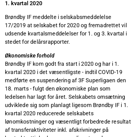
1. kvartal 2020
Brøndby IF meddelte i selskabsmeddelelse
17/2019 at selskabet for 2020 og fremadrettet vil
udsende kvartalsmeddelelser for 1. og 3. kvartal i
stedet for delårsrapporter.
Økonomiske forhold
Brøndby IF kom godt fra start i 2020 og har i 1.
kvartal 2020 i det væsentligste - indtil COVID-19
medførte en suspendering af 3F Superligaen den
18. marts - fulgt den økonomiske plan som
ledelsen har lagt for året. Selskabets omsætning
udviklede sig som planlagt ligesom Brøndby IF i 1.
kvartal 2020 reducerede selskabets
lønomkostninger og væsentligt forbedrede resultat
af transferaktiviteter inkl. afskrivninger på