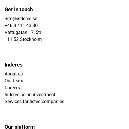
Get in touch
info@inderes.se
+46 8 411 43 80
Vattugatan 17, 5tr
111 52 Stockholm
Inderes
About us
Our team
Careers
Inderes as an investment
Services for listed companies
Our platform