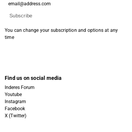
Subscribe
You can change your subscription and options at any
time
Find us on social media
Inderes Forum
Youtube
Instagram
Facebook
X (Twitter)