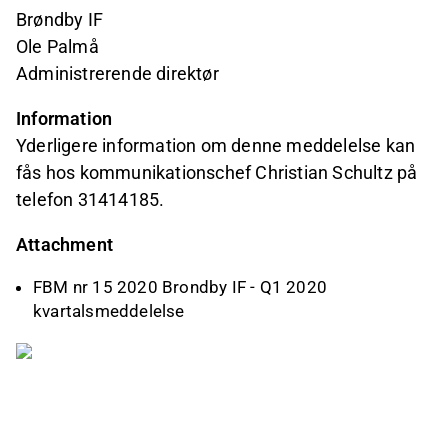
Brøndby IF
Ole Palmå
Administrerende direktør
Information
Yderligere information om denne meddelelse kan
fås hos kommunikationschef Christian Schultz på
telefon 31414185.
Attachment
FBM nr 15 2020 Brondby IF - Q1 2020
kvartalsmeddelelse