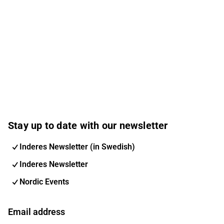
Stay up to date with our newsletter
Inderes Newsletter (in Swedish)
Inderes Newsletter
Nordic Events
Email address