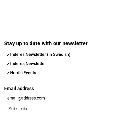
Stay up to date with our newsletter
Inderes Newsletter (in Swedish)
Inderes Newsletter
Nordic Events
Email address
Subscribe