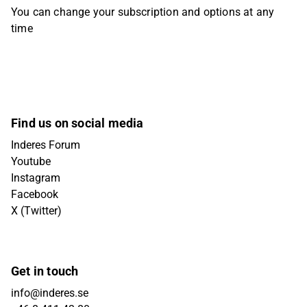
You can change your subscription and options at any
time
Find us on social media
Inderes Forum
Youtube
Instagram
Facebook
X (Twitter)
Get in touch
info@inderes.se